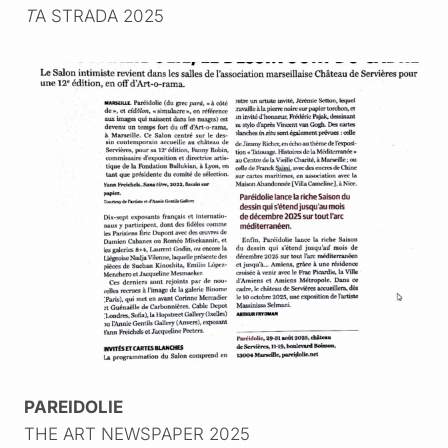
T
A STRADA 2025
PAREIDOLIE
THE ART NEWSPAPER 2025