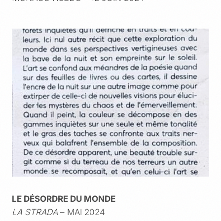
LE DÉSORDRE DU MONDE
LA STRADA
– MAI 2024