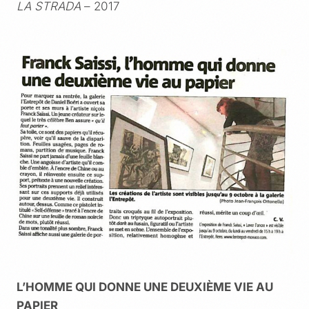
LA STRADA
– 2017
L’HOMME QUI DONNE UNE DEUXIÈME VIE AU
PAPIER