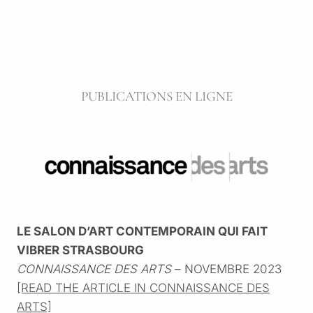
PUBLICATIONS EN LIGNE
LE SALON D’ART CONTEMPORAIN QUI FAIT
VIBRER STRASBOURG
CONNAISSANCE DES ARTS
– NOVEMBRE 2023
[READ THE ARTICLE IN CONNAISSANCE DES
ARTS]