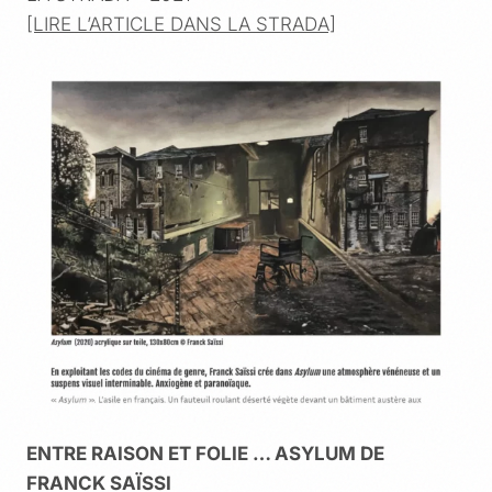
[LIRE L’ARTICLE DANS LA STRADA]
ENTRE RAISON ET FOLIE … ASYLUM DE
FRANCK SAÏSSI