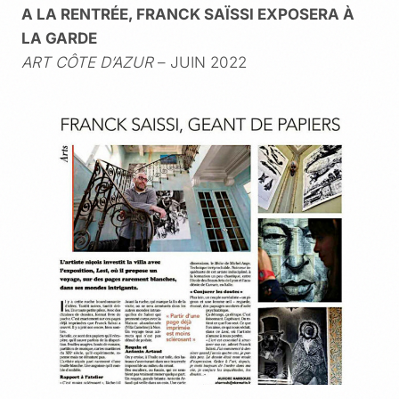
A LA RENTRÉE, FRANCK SAÏSSI EXPOSERA À
LA GARDE
ART CÔTE D’AZUR
– JUIN 2022