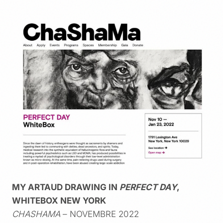
MY ARTAUD DRAWING IN
PERFECT DAY
,
WHITEBOX NEW YORK
CHASHAMA
– NOVEMBRE 2022