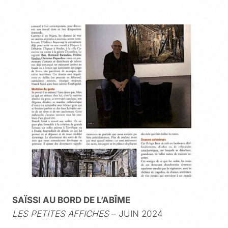
SAÏSSI AU BORD DE L’ABÎME
LES PETITES AFFICHES
– JUIN 2024