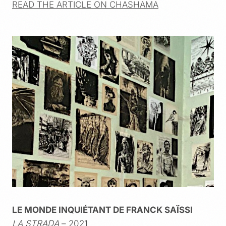
READ THE ARTICLE ON CHASHAMA
LE MONDE INQUIÉTANT DE FRANCK SAÏSSI
LA STRADA
– 2021