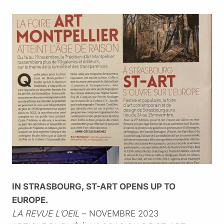
IN STRASBOURG, ST-ART OPENS UP TO
EUROPE.
LA REVUE L’OEIL
– NOVEMBRE 2023