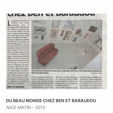
DU BEAU MONDE CHEZ BEN ET BARAUDOU
NICE MATIN
– 2013