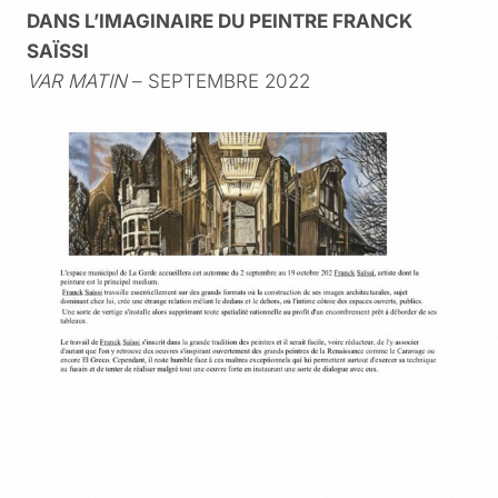
DANS L’IMAGINAIRE DU PEINTRE FRANCK
SAÏSSI
VAR MATIN
– SEPTEMBRE 2022