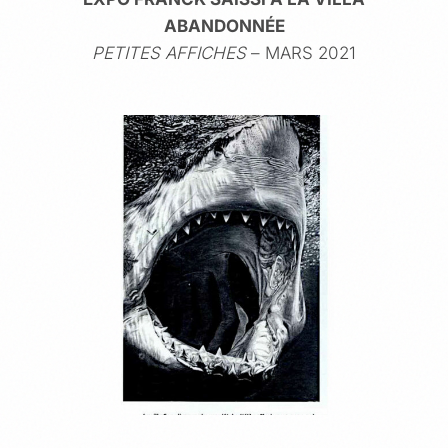
ABANDONNÉE
PETITES AFFICHES
– MARS 2021