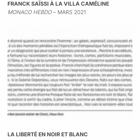
FRANCK SAÏSSI À LA VILLA CAMÉLINE
MONACO HEBDO
– MARS 2021
LA LIBERTÉ EN NOIR ET BLANC