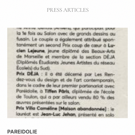
PRESS ARTICLES
PAREIDOLIE