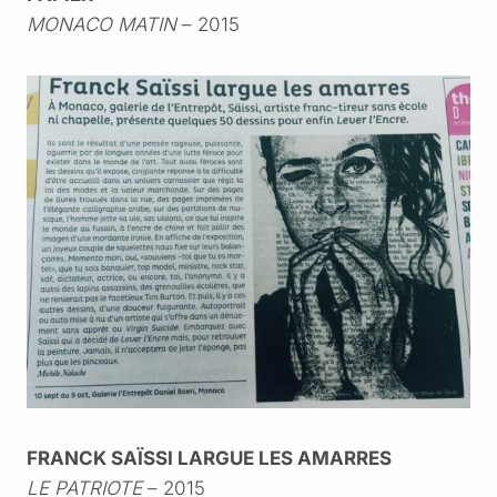
MONACO MATIN
– 2015
FRANCK SAÏSSI LARGUE LES AMARRES
LE PATRIOTE
– 2015