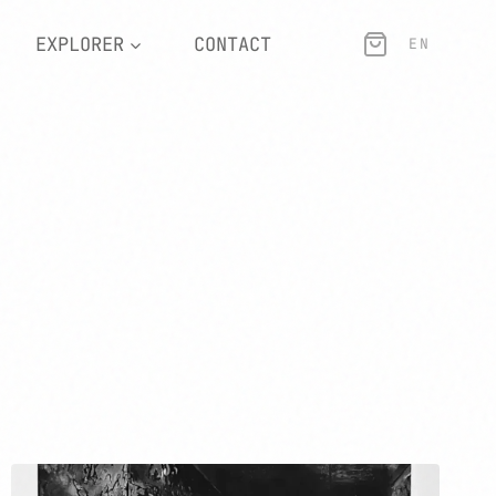
EXPLORER
CONTACT
EN