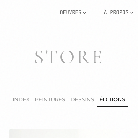
OEUVRES
À PROPOS
STORE
INDEX
PEINTURES
DESSINS
ÉDITIONS