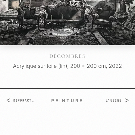
DÉCOMBRES
Acrylique sur toile (lin), 200 x 200 cm, 2022
<
>
PEINTURE
DIFFRACTIONS
L’USINE