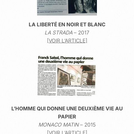
LA LIBERTÉ EN NOIR ET BLANC
LA STRADA
– 2017
[VOIR L’ARTICLE]
L’HOMME QUI DONNE UNE DEUXIÈME VIE AU
PAPIER
MONACO MATIN
– 2015
[VOIR L’ARTICLE]