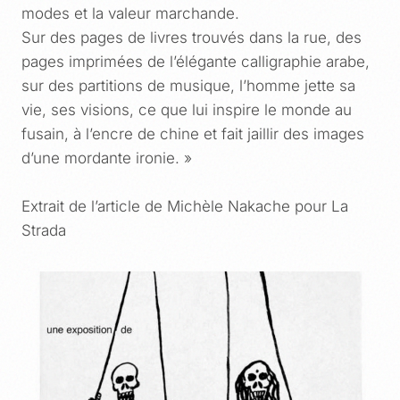
modes et la valeur marchande.
Sur des pages de livres trouvés dans la rue, des
pages imprimées de l’élégante calligraphie arabe,
sur des partitions de musique, l’homme jette sa
vie, ses visions, ce que lui inspire le monde au
fusain, à l’encre de chine et fait jaillir des images
d’une mordante ironie. »
Extrait de l’article de Michèle Nakache pour La
Strada