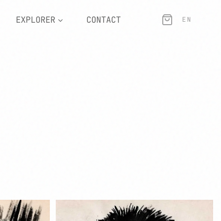
EXPLORER
CONTACT
EN