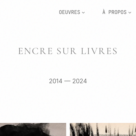
OEUVRES
À PROPOS
ENCRE SUR LIVRES
2014 — 2024