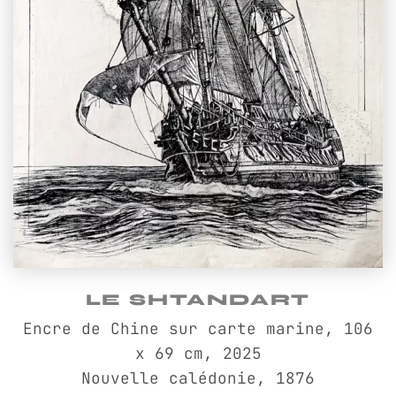
LE SHTANDART
Encre de Chine sur carte marine, 106
x 69 cm, 2025
Nouvelle calédonie, 1876