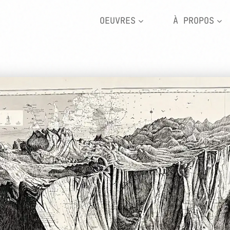
OEUVRES
À PROPOS