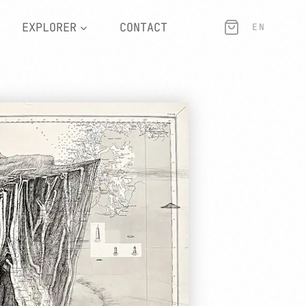
EXPLORER
CONTACT
EN